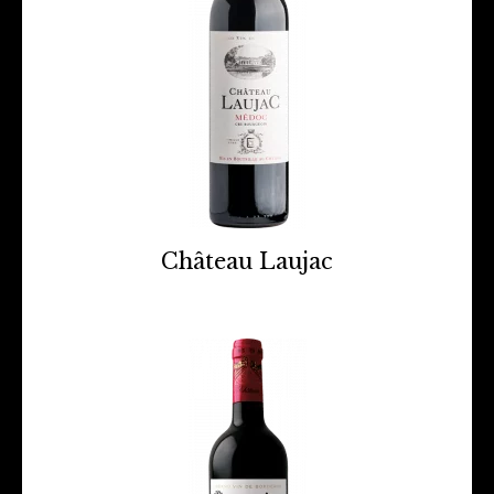
Château Laujac