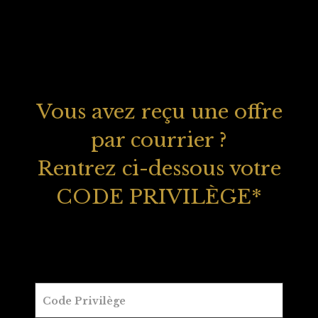
Vous avez reçu une offre
par courrier ?
Rentrez ci-dessous votre
CODE PRIVILÈGE
*