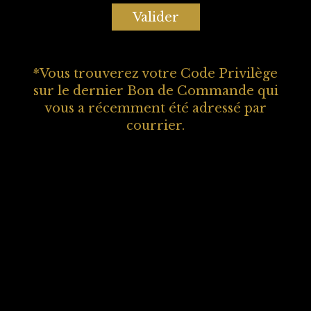
*Vous trouverez votre Code Privilège
sur le dernier Bon de Commande qui
vous a récemment été adressé par
courrier.