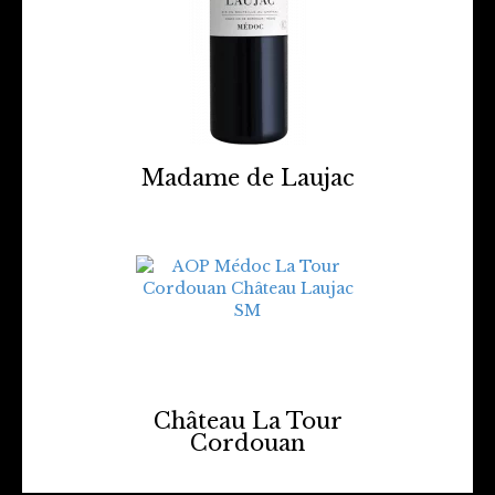
Madame de Laujac
Château La Tour
Cordouan