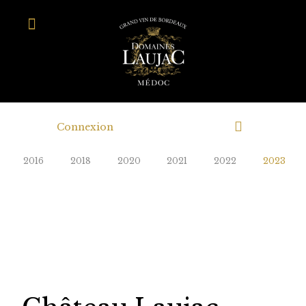
Connexion
2016
2018
2020
2021
2022
2023