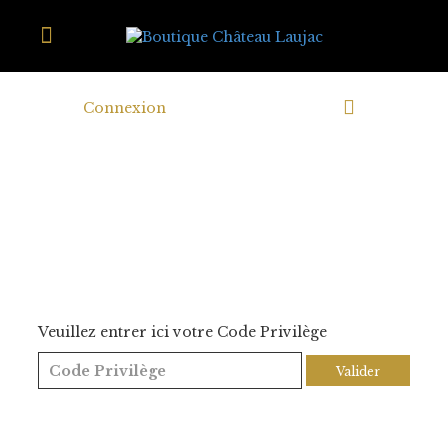
Connexion
Veuillez entrer ici votre Code Privilège