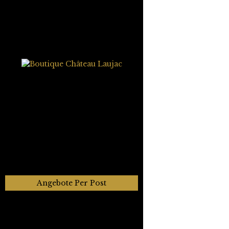
Angebote Per Post