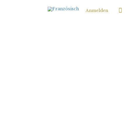
Anmelden