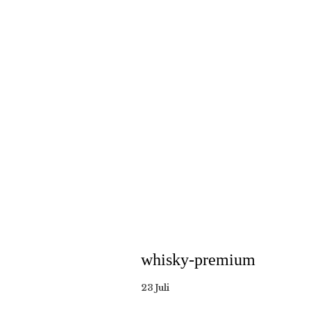
whisky-premium
23 Juli