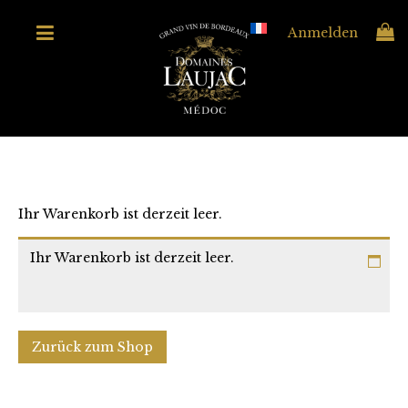
Anmelden
Ihr Warenkorb ist derzeit leer.
Ihr Warenkorb ist derzeit leer.
Zurück zum Shop